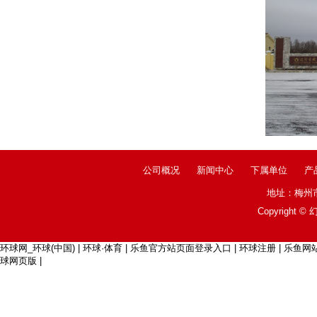
公司概况
新闻中心
下属单位
产
地址：梅州市
Copyrigh
环球网_环球(中国)
|
环球·体育
|
乐鱼官方站页面登录入口
|
环球注册
|
乐鱼网站
球网页版
|