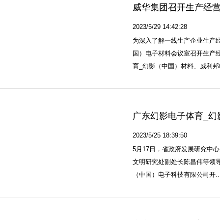
威华集团召开生产经
2023/5/29 14:42:28
为深入了解一线生产企业生产经
国）电子材料会议室召开生产
育_幻影（中国）材料、威利邦
广东幻影电子体育_幻
2023/5/25 18:39:50
5月17日，省政府发展研究
文明研究处副处长陈昌伟等领
（中国）电子科技有限公司开