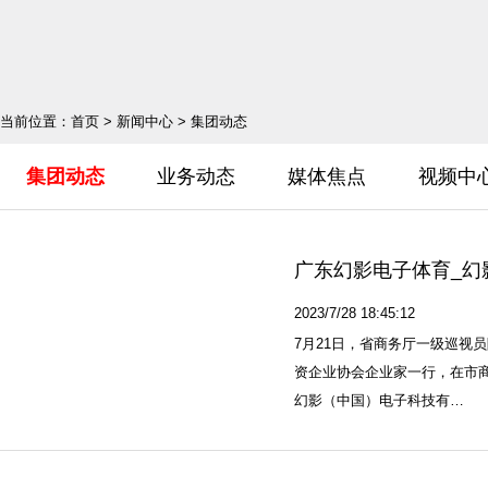
当前位置：
首页
>
新闻中心
>
集团动态
集团动态
业务动态
媒体焦点
视频中
广东幻影电子体育_幻
2023/7/28 18:45:12
7月21日，省商务厅一级巡视
资企业协会企业家一行，在市
幻影（中国）电子科技有…